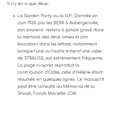
Il n’y en a que deux:
La Garden Party ou la G.P.: Donnée en
Juin 1935 par les BERR à Aubergenville,
son souvenir restera à jamais gravé dans
la mémoire des deux amies et son
évocation dans les lettres, notamment
lorsque l’une ou l’autre entend une valse
de STRAUSS, est extrêmement fréquente.
La page ci-après reproduit la
contribution d’Odile, celle d’Hélène étant
résumée en quelques lignes. Le manuscrit
peut être consulté au Mémorial de la
Shoah, Fonds Mariette JOB